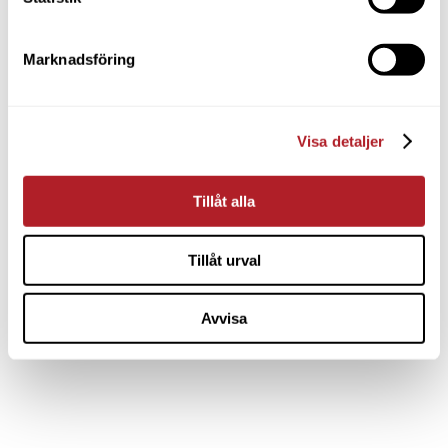
Marknadsföring
Visa detaljer
Tillåt alla
Tillåt urval
Avvisa