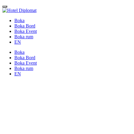
Boka
Boka Bord
Boka Event
Boka rum
EN
Boka
Boka Bord
Boka Event
Boka rum
EN