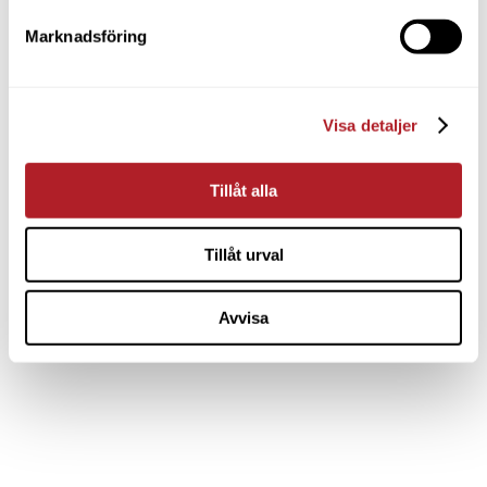
Marknadsföring
Visa detaljer
Tillåt alla
Tillåt urval
Avvisa