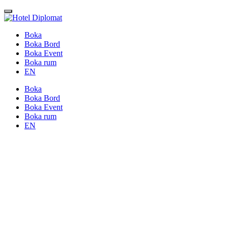
Boka
Boka Bord
Boka Event
Boka rum
EN
Boka
Boka Bord
Boka Event
Boka rum
EN