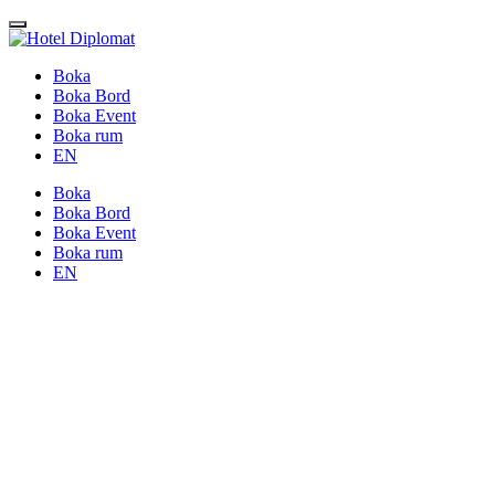
Boka
Boka Bord
Boka Event
Boka rum
EN
Boka
Boka Bord
Boka Event
Boka rum
EN