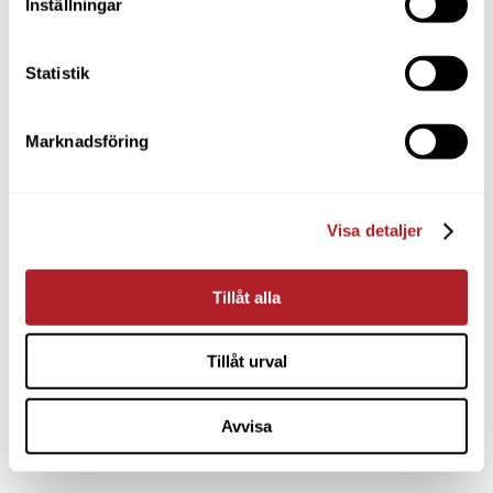
Inställningar
Statistik
Marknadsföring
Visa detaljer
Tillåt alla
Tillåt urval
Avvisa