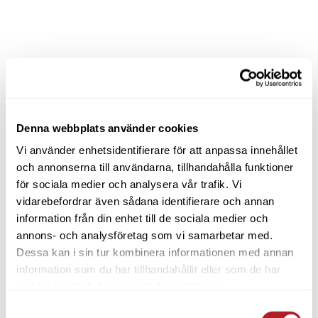
Denna webbplats använder cookies
Vi använder enhetsidentifierare för att anpassa innehållet
och annonserna till användarna, tillhandahålla funktioner
för sociala medier och analysera vår trafik. Vi
vidarebefordrar även sådana identifierare och annan
information från din enhet till de sociala medier och
annons- och analysföretag som vi samarbetar med.
Dessa kan i sin tur kombinera informationen med annan
information som du har tillhandahållit eller som de har
samlat in när du har använt deras tjänster.
Samtyckesval