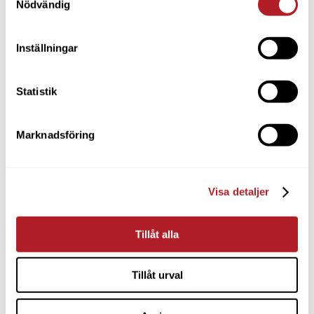
Nödvändig
Inställningar
Statistik
Marknadsföring
Visa detaljer
Tillåt alla
Tillåt urval