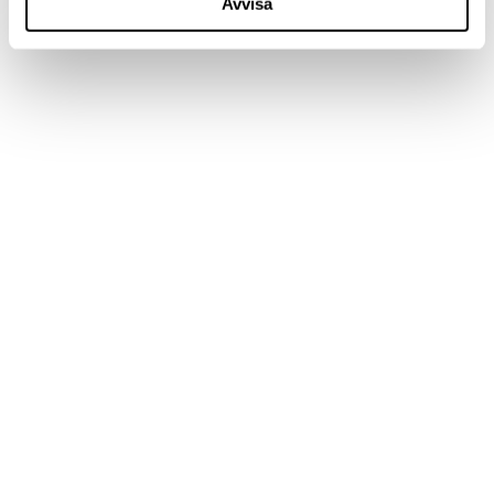
Avvisa