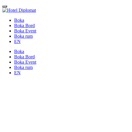
Boka
Boka Bord
Boka Event
Boka rum
EN
Boka
Boka Bord
Boka Event
Boka rum
EN