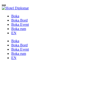
Boka
Boka Bord
Boka Event
Boka rum
EN
Boka
Boka Bord
Boka Event
Boka rum
EN