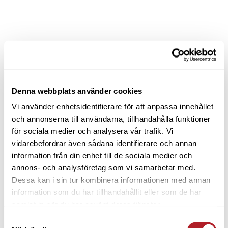
Denna webbplats använder cookies
Vi använder enhetsidentifierare för att anpassa innehållet
och annonserna till användarna, tillhandahålla funktioner
för sociala medier och analysera vår trafik. Vi
vidarebefordrar även sådana identifierare och annan
information från din enhet till de sociala medier och
annons- och analysföretag som vi samarbetar med.
Dessa kan i sin tur kombinera informationen med annan
information som du har tillhandahållit eller som de har
samlat in när du har använt deras tjänster.
Samtyckesval