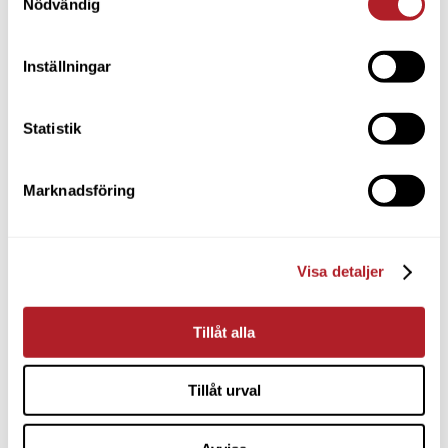
Nödvändig
Inställningar
Statistik
Marknadsföring
Visa detaljer
Tillåt alla
Tillåt urval