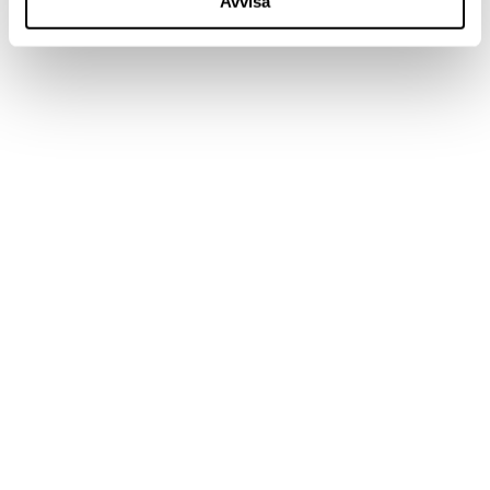
Avvisa