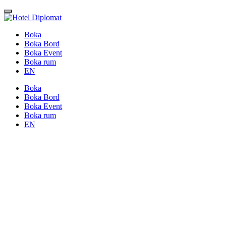
Boka
Boka Bord
Boka Event
Boka rum
EN
Boka
Boka Bord
Boka Event
Boka rum
EN