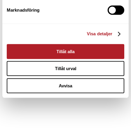
Marknadsföring
Visa detaljer
Tillåt alla
Tillåt urval
Avvisa