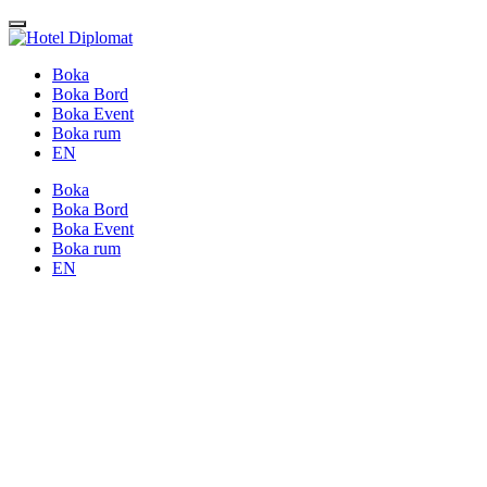
Boka
Boka Bord
Boka Event
Boka rum
EN
Boka
Boka Bord
Boka Event
Boka rum
EN