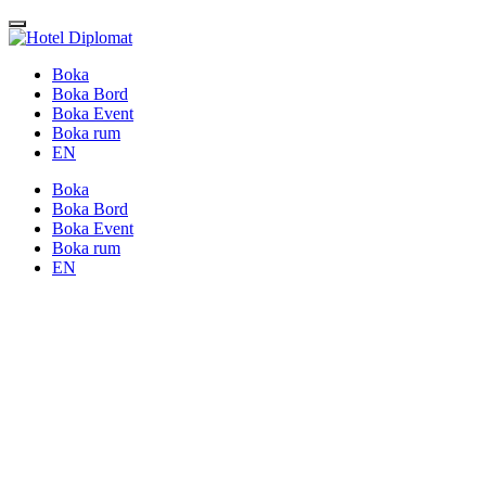
Boka
Boka Bord
Boka Event
Boka rum
EN
Boka
Boka Bord
Boka Event
Boka rum
EN