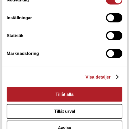
Inställningar
Statistik
Marknadsföring
Visa detaljer
Tillåt alla
Tillåt urval
Avvisa