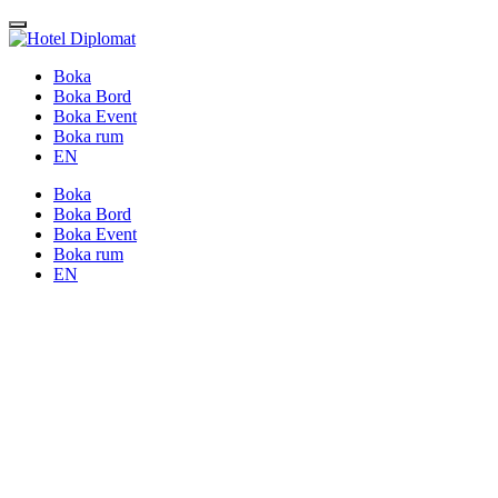
Boka
Boka Bord
Boka Event
Boka rum
EN
Boka
Boka Bord
Boka Event
Boka rum
EN