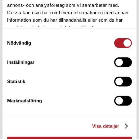
annons- och analysföretag som vi samarbetar med.
Dessa kan i sin tur kombinera informationen med annan
information som du har tillhandahållit eller som de har
samlat in när du har använt deras tjänster.
Samtyckesval
Nödvändig
Inställningar
Statistik
Marknadsföring
Visa detaljer