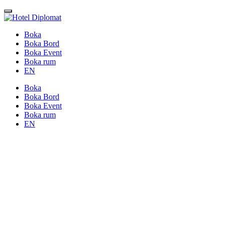
Boka
Boka Bord
Boka Event
Boka rum
EN
Boka
Boka Bord
Boka Event
Boka rum
EN