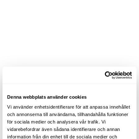
Denna webbplats använder cookies
Vi använder enhetsidentifierare för att anpassa innehållet
och annonserna till användarna, tillhandahålla funktioner
för sociala medier och analysera vår trafik. Vi
vidarebefordrar även sådana identifierare och annan
information från din enhet till de sociala medier och