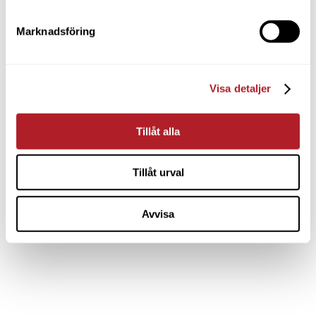
Marknadsföring
Visa detaljer
Tillåt alla
Tillåt urval
Avvisa