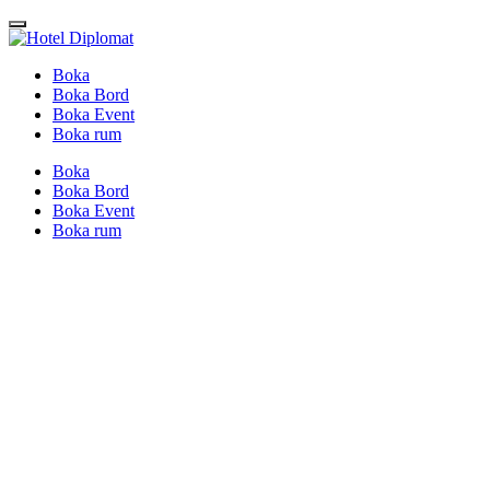
Boka
Boka Bord
Boka Event
Boka rum
Boka
Boka Bord
Boka Event
Boka rum