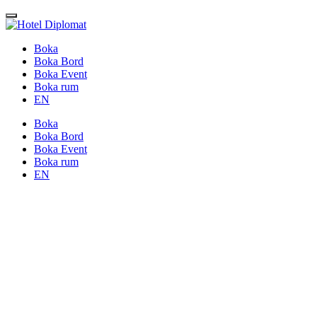
Boka
Boka Bord
Boka Event
Boka rum
EN
Boka
Boka Bord
Boka Event
Boka rum
EN