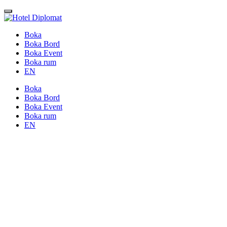
Boka
Boka Bord
Boka Event
Boka rum
EN
Boka
Boka Bord
Boka Event
Boka rum
EN