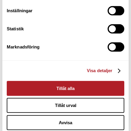
Inställningar
Statistik
Marknadsföring
Visa detaljer
Tillåt alla
Tillåt urval
Avvisa