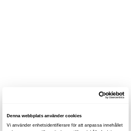
Denna webbplats använder cookies
Vi använder enhetsidentifierare för att anpassa innehållet