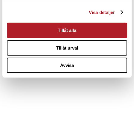
Visa detaljer
Tillåt alla
Tillåt urval
Avvisa