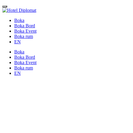
Boka
Boka Bord
Boka Event
Boka rum
EN
Boka
Boka Bord
Boka Event
Boka rum
EN