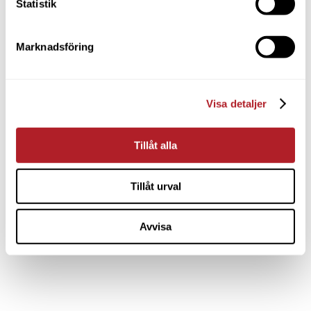
Statistik
Marknadsföring
Visa detaljer
Tillåt alla
Tillåt urval
Avvisa