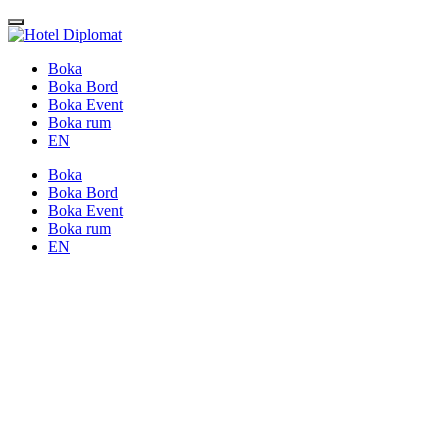
Boka
Boka Bord
Boka Event
Boka rum
EN
Boka
Boka Bord
Boka Event
Boka rum
EN