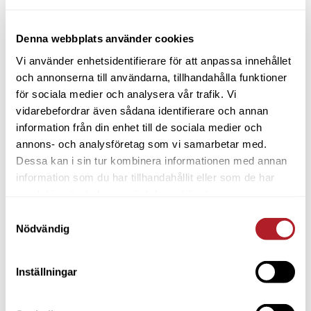
Denna webbplats använder cookies
Vi använder enhetsidentifierare för att anpassa innehållet
och annonserna till användarna, tillhandahålla funktioner
för sociala medier och analysera vår trafik. Vi
vidarebefordrar även sådana identifierare och annan
information från din enhet till de sociala medier och
annons- och analysföretag som vi samarbetar med.
Dessa kan i sin tur kombinera informationen med annan
information som du har tillhandahållit eller som de har
samlat in när du har använt deras tjänster.
Samtyckesval
Nödvändig
Inställningar