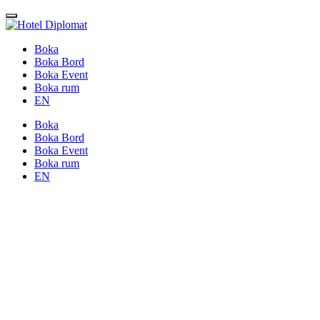
Boka
Boka Bord
Boka Event
Boka rum
EN
Boka
Boka Bord
Boka Event
Boka rum
EN