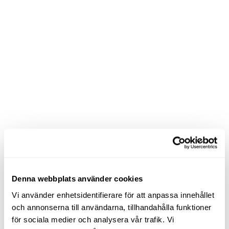
Denna webbplats använder cookies
Vi använder enhetsidentifierare för att anpassa innehållet
och annonserna till användarna, tillhandahålla funktioner
för sociala medier och analysera vår trafik. Vi