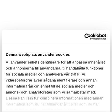
Denna webbplats använder cookies
Vi använder enhetsidentifierare för att anpassa innehållet
och annonserna till användarna, tillhandahålla funktioner
för sociala medier och analysera vår trafik. Vi
vidarebefordrar även sådana identifierare och annan
information från din enhet till de sociala medier och
annons- och analysföretag som vi samarbetar med.
Dessa kan i sin tur kombinera informationen med annan
information som du har tillhandahållit eller som de har
samlat in när du har använt deras tjänster.