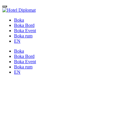
Boka
Boka Bord
Boka Event
Boka rum
EN
Boka
Boka Bord
Boka Event
Boka rum
EN