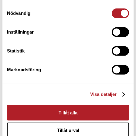
Samtyckesval
Nödvändig
Inställningar
Statistik
Marknadsföring
Visa detaljer
Tillåt alla
Tillåt urval