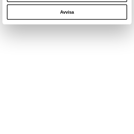
Avvisa