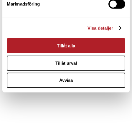
Marknadsföring
Visa detaljer
Tillåt alla
Tillåt urval
Avvisa