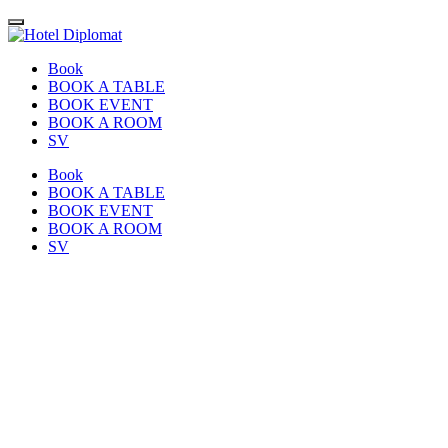
Book
BOOK A TABLE
BOOK EVENT
BOOK A ROOM
SV
Book
BOOK A TABLE
BOOK EVENT
BOOK A ROOM
SV