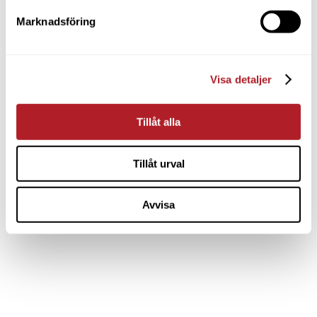
Marknadsföring
Visa detaljer
Tillåt alla
Tillåt urval
Avvisa