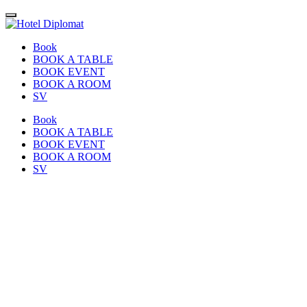
Book
BOOK A TABLE
BOOK EVENT
BOOK A ROOM
SV
Book
BOOK A TABLE
BOOK EVENT
BOOK A ROOM
SV