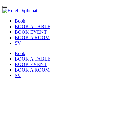
Book
BOOK A TABLE
BOOK EVENT
BOOK A ROOM
SV
Book
BOOK A TABLE
BOOK EVENT
BOOK A ROOM
SV