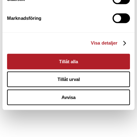
Marknadsföring
Visa detaljer
Tillåt alla
Tillåt urval
Avvisa