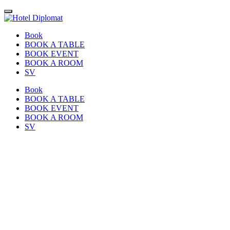
Book
BOOK A TABLE
BOOK EVENT
BOOK A ROOM
SV
Book
BOOK A TABLE
BOOK EVENT
BOOK A ROOM
SV