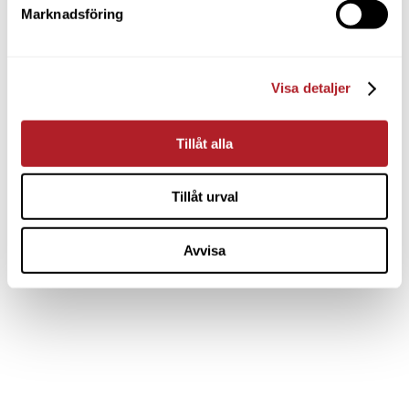
Marknadsföring
Visa detaljer
Tillåt alla
Tillåt urval
Avvisa