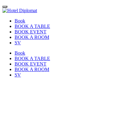
Book
BOOK A TABLE
BOOK EVENT
BOOK A ROOM
SV
Book
BOOK A TABLE
BOOK EVENT
BOOK A ROOM
SV