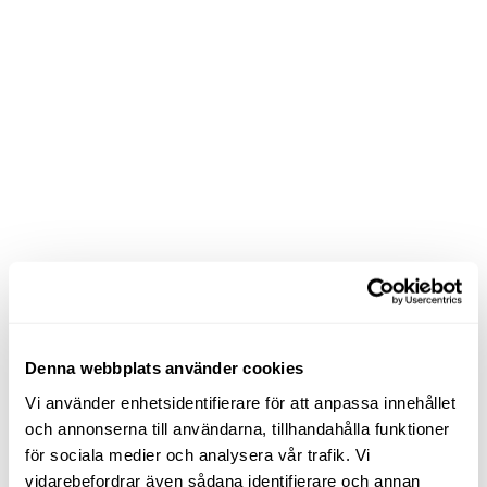
Denna webbplats använder cookies
Vi använder enhetsidentifierare för att anpassa innehållet
och annonserna till användarna, tillhandahålla funktioner
för sociala medier och analysera vår trafik. Vi
vidarebefordrar även sådana identifierare och annan